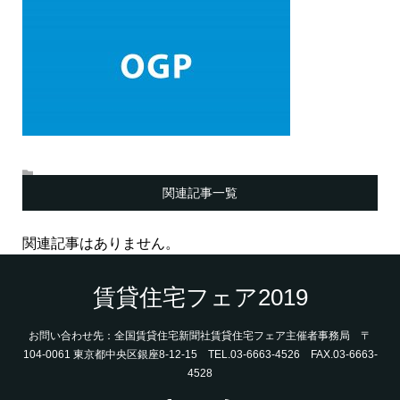
関連記事一覧
関連記事はありません。
賃貸住宅フェア2019
お問い合わせ先：全国賃貸住宅新聞社賃貸住宅フェア主催者事務局 〒
104-0061 東京都中央区銀座8-12-15 TEL.03-6663-4526 FAX.03-6663-
4528