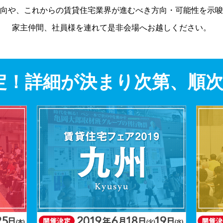
向や、これからの賃貸住宅業界が進むべき方向・可能性を示唆
家主仲間、社員様を連れて是非会場へお越しください。
定！詳細が決まり次第、順