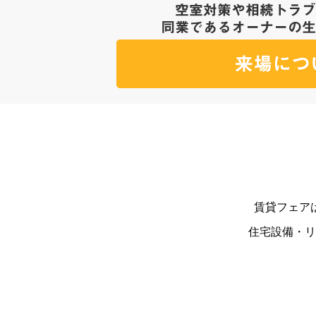
賃貸フェア
住宅設備・リ