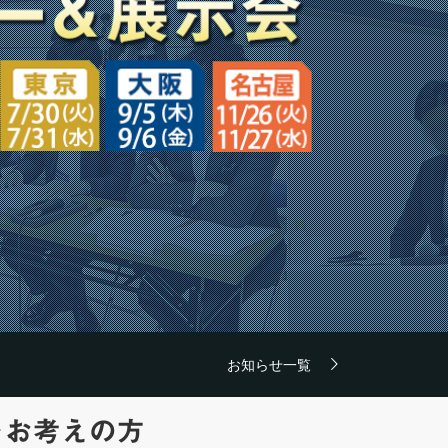
お知らせ一覧