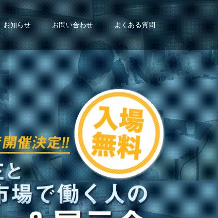
お知らせ
お問い合わせ
よくある質問