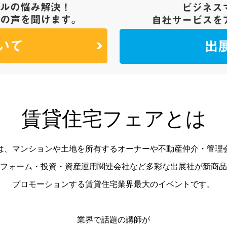
賃貸住宅フェアとは
は、マンションや土地を所有するオーナーや不動産仲介・管理
フォーム・投資・資産運用関連会社など多彩な出展社が新商品
プロモーションする賃貸住宅業界最大のイベントです。
業界で話題の講師が