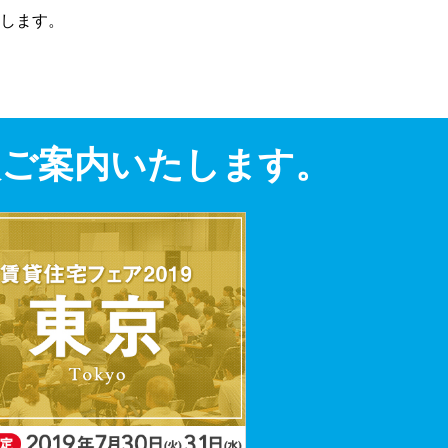
します。
次ご案内いたします。