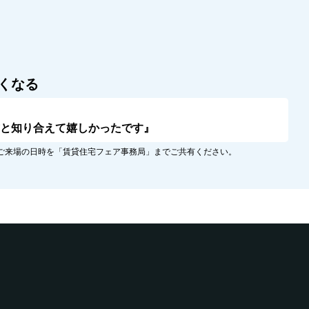
くなる
方と知り合えて嬉しかったです』
ご来場の日時を「賃貸住宅フェア事務局」までご共有ください。