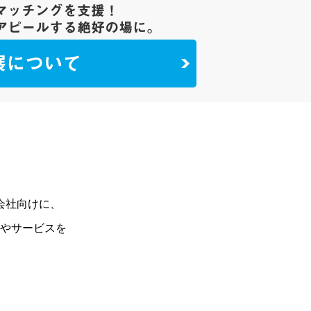
会社向けに、
やサービスを