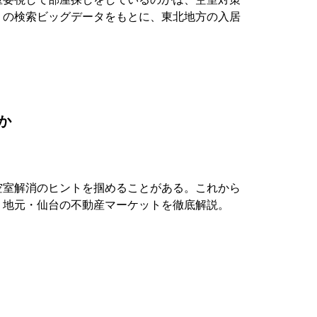
』の検索ビッグデータをもとに、東北地方の入居
か
空室解消のヒントを掴めることがある。これから
。地元・仙台の不動産マーケットを徹底解説。