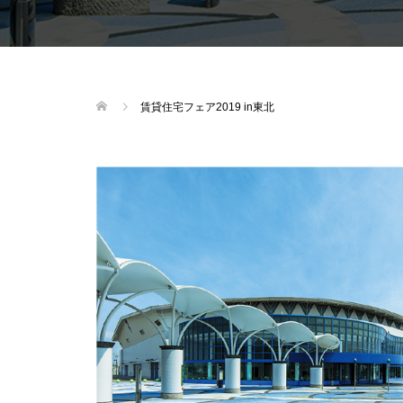
賃貸住宅フェア2019 in東北