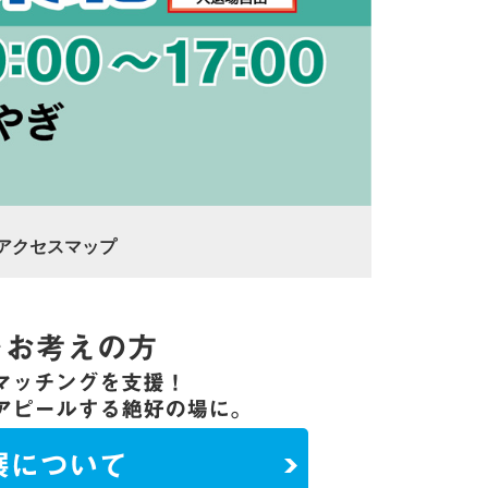
アクセスマップ