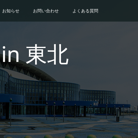
お知らせ
お問い合わせ
よくある質問
in 東北