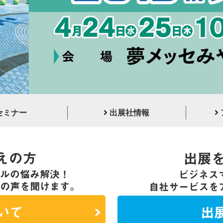
セミナー
出展社情報