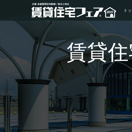
トッ
賃貸住宅