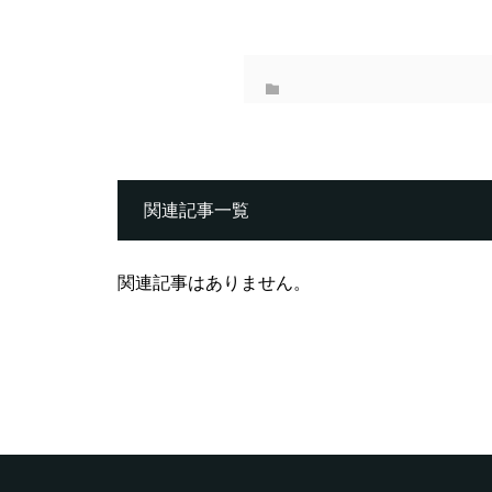
関連記事一覧
関連記事はありません。