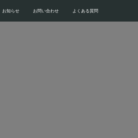
お知らせ
お問い合わせ
よくある質問