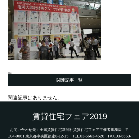
関連記事一覧
関連記事はありません。
賃貸住宅フェア2019
お問い合わせ先：全国賃貸住宅新聞社賃貸住宅フェア主催者事務局 〒
104-0061 東京都中央区銀座8-12-15 TEL.03-6663-4526 FAX.03-6663-